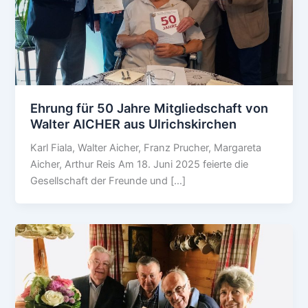
Ehrung für 50 Jahre Mitgliedschaft von
Walter AICHER aus Ulrichskirchen
Karl Fiala, Walter Aicher, Franz Prucher, Margareta
Aicher, Arthur Reis Am 18. Juni 2025 feierte die
Gesellschaft der Freunde und […]