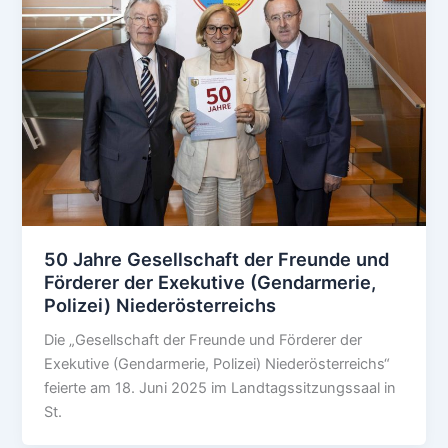
50 Jahre Gesellschaft der Freunde und
Förderer der Exekutive (Gendarmerie,
Polizei) Niederösterreichs
Die „Gesellschaft der Freunde und Förderer der
Exekutive (Gendarmerie, Polizei) Niederösterreichs“
feierte am 18. Juni 2025 im Landtagssitzungssaal in
St.