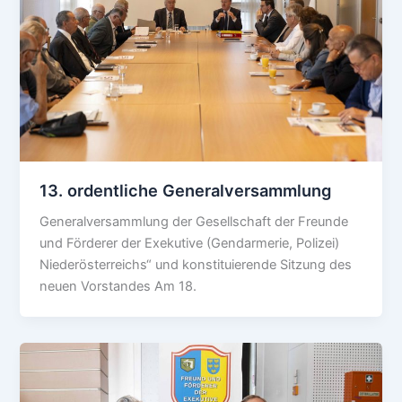
13. ordentliche Generalversammlung
Generalversammlung der Gesellschaft der Freunde
und Förderer der Exekutive (Gendarmerie, Polizei)
Niederösterreichs“ und konstituierende Sitzung des
neuen Vorstandes Am 18.